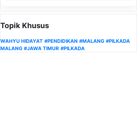
Topik Khusus
WAHYU HIDAYAT
#PENDIDIKAN
#MALANG
#PILKADA
MALANG
#JAWA TIMUR
#PILKADA