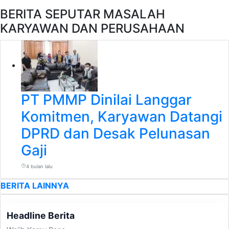
BERITA SEPUTAR MASALAH
KARYAWAN DAN PERUSAHAAN
PT PMMP Dinilai Langgar
Komitmen, Karyawan Datangi
DPRD dan Desak Pelunasan
Gaji
4 bulan lalu
BERITA LAINNYA
Headline Berita