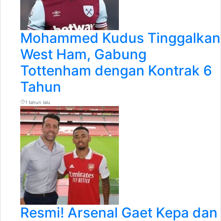
Mohammed Kudus Tinggalkan
West Ham, Gabung
Tottenham dengan Kontrak 6
Tahun
1 tahun lalu
Resmi! Arsenal Gaet Kepa dan