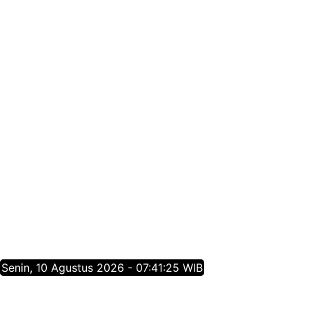
Senin, 10 Agustus 2026 - 07:41:25 WIB