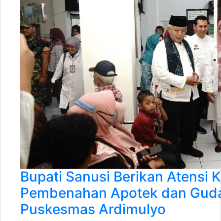
Bupati Sanusi Berikan Atensi 
Pembenahan Apotek dan Gud
Puskesmas Ardimulyo