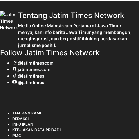
Tentang Jatim Times Network
Media Online Mainstream Pertama di Jawa Timur,
menyajikan info berita Jawa Timur yang membangun,
menginspirasi, dan berpositif thinking berdasarkan
jurnalisme positif.
Follow Jatim Times Network
@jatimtimescom
jatimtimes.com
@jatimtimes
@jatimtimes
TENTANG KAMI
REDAKSI
INFO IKLAN
KEBIJAKAN DATA PRIBADI
PMC