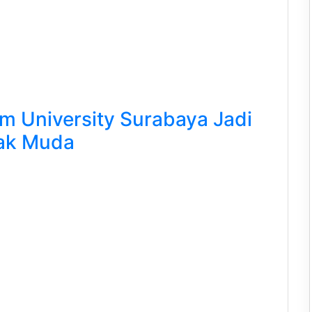
m University Surabaya Jadi
nak Muda