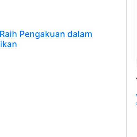
Raih Pengakuan dalam
dikan