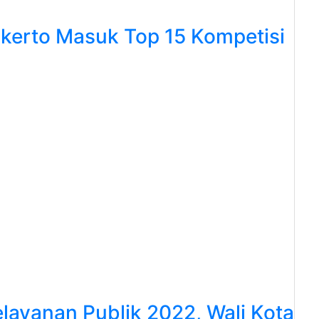
kerto Masuk Top 15 Kompetisi
k
elayanan Publik 2022, Wali Kota