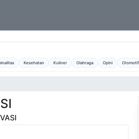
inalitas
Kesehatan
Kuliner
Olahraga
Opini
Otomotif
SI
VASI