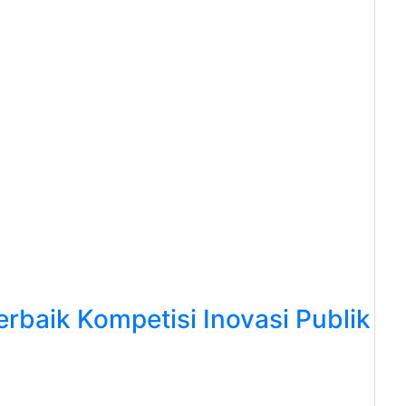
rbaik Kompetisi Inovasi Publik