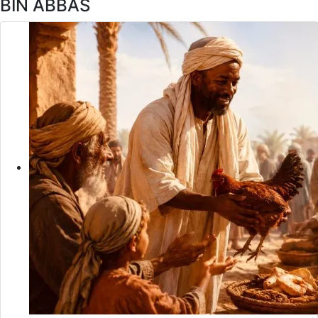
BIN ABBAS