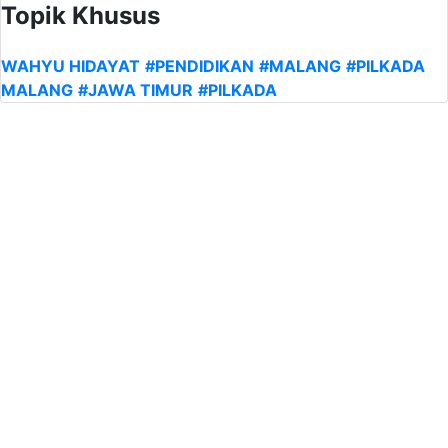
Topik Khusus
WAHYU HIDAYAT
#PENDIDIKAN
#MALANG
#PILKADA
MALANG
#JAWA TIMUR
#PILKADA