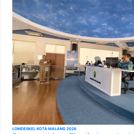
LOMDESKEL KOTA MALANG 2026