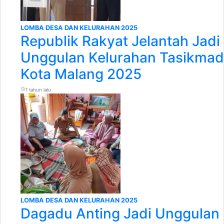
LOMBA DESA DAN KELURAHAN 2025
Republik Rakyat Jelantah Jadi
Unggulan Kelurahan Tasikma
Kota Malang 2025
1 tahun lalu
LOMBA DESA DAN KELURAHAN 2025
Dagadu Anting Jadi Unggulan