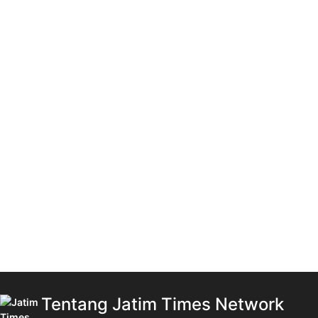
Tentang Jatim Times Network