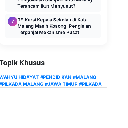
Terancam Ikut Menyusut?
39 Kursi Kepala Sekolah di Kota
7
Malang Masih Kosong, Pengisian
Terganjal Mekanisme Pusat
Topik Khusus
WAHYU HIDAYAT
#PENDIDIKAN
#MALANG
#PILKADA MALANG
#JAWA TIMUR
#PILKADA