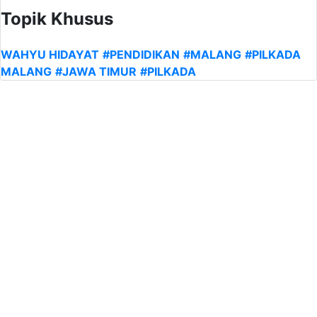
Topik Khusus
WAHYU HIDAYAT
#PENDIDIKAN
#MALANG
#PILKADA
MALANG
#JAWA TIMUR
#PILKADA