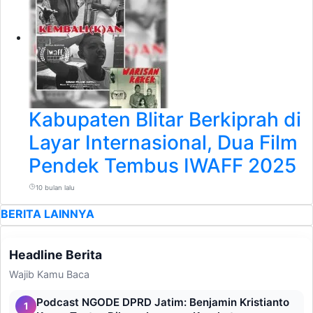
Kabupaten Blitar Berkiprah di
Layar Internasional, Dua Film
Pendek Tembus IWAFF 2025
10 bulan lalu
BERITA LAINNYA
Headline Berita
Wajib Kamu Baca
Podcast NGODE DPRD Jatim: Benjamin Kristianto
1