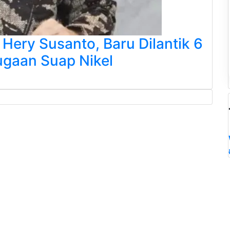
Hery Susanto, Baru Dilantik 6
ugaan Suap Nikel