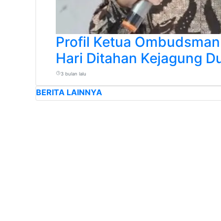
Profil Ketua Ombudsman 
Hari Ditahan Kejagung D
3 bulan lalu
BERITA LAINNYA