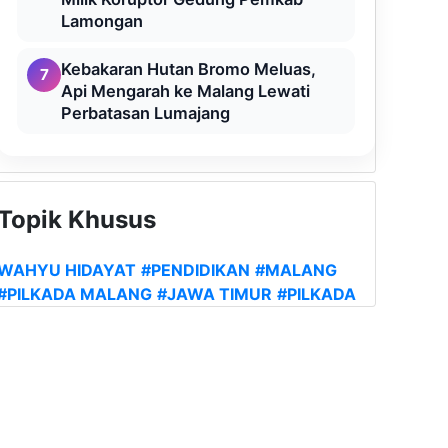
Lamongan
Kebakaran Hutan Bromo Meluas,
7
Api Mengarah ke Malang Lewati
Perbatasan Lumajang
Topik Khusus
WAHYU HIDAYAT
#PENDIDIKAN
#MALANG
#PILKADA MALANG
#JAWA TIMUR
#PILKADA