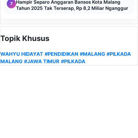
Hampir Separo Anggaran Bansos Kota Malang
7
Tahun 2025 Tak Terserap, Rp 8,2 Miliar Nganggur
Topik Khusus
WAHYU HIDAYAT
#PENDIDIKAN
#MALANG
#PILKADA
MALANG
#JAWA TIMUR
#PILKADA