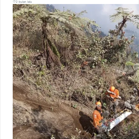
2 bulan lalu