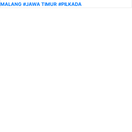
MALANG
#JAWA TIMUR
#PILKADA