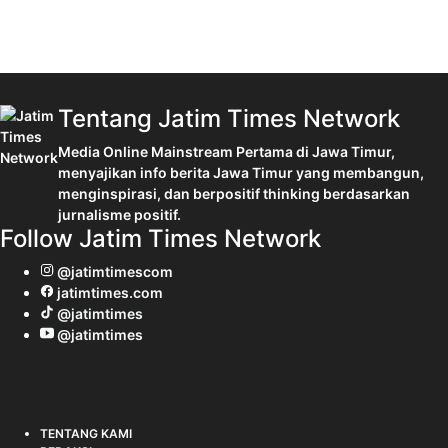
Tentang Jatim Times Network
Media Online Mainstream Pertama di Jawa Timur,
menyajikan info berita Jawa Timur yang membangun,
menginspirasi, dan berpositif thinking berdasarkan
jurnalisme positif.
Follow Jatim Times Network
@jatimtimescom
jatimtimes.com
@jatimtimes
@jatimtimes
TENTANG KAMI