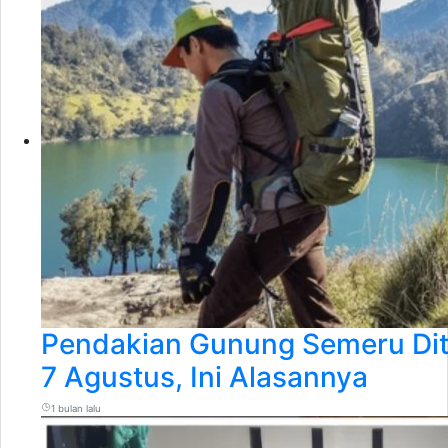
Pendakian Gunung Semeru Ditu
7 Agustus, Ini Alasannya
1 bulan lalu