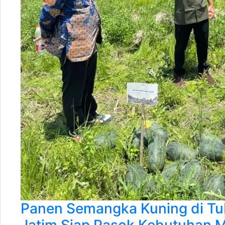
Panen Semangka Kuning di Tu