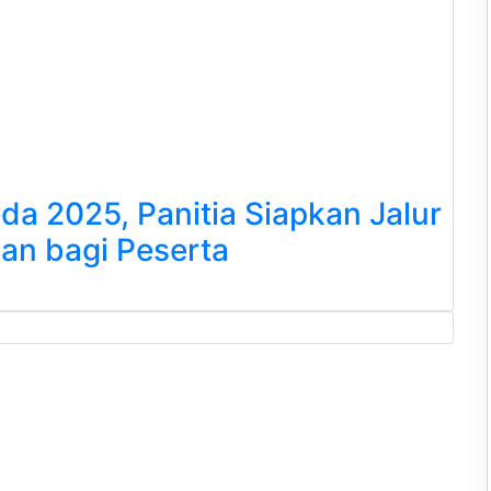
a 2025, Panitia Siapkan Jalur
an bagi Peserta