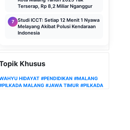
Terserap, Rp 8,2 Miliar Nganggur
Studi ICCT: Setiap 12 Menit 1 Nyawa
7
Melayang Akibat Polusi Kendaraan
Indonesia
Topik Khusus
WAHYU HIDAYAT
#PENDIDIKAN
#MALANG
#PILKADA MALANG
#JAWA TIMUR
#PILKADA