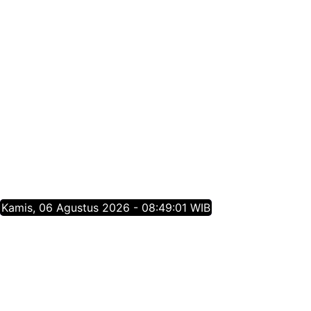
Kamis, 06 Agustus 2026 - 08:49:02 WIB