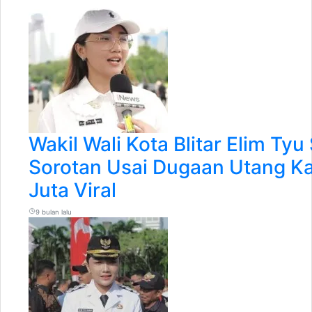
Wakil Wali Kota Blitar Elim Ty
Sorotan Usai Dugaan Utang 
Juta Viral
9 bulan lalu