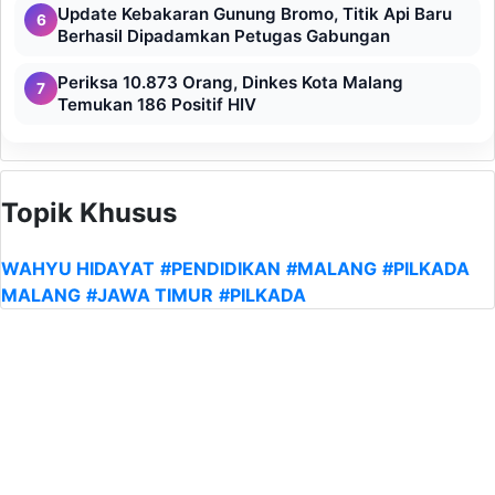
Update Kebakaran Gunung Bromo, Titik Api Baru
6
Berhasil Dipadamkan Petugas Gabungan
Periksa 10.873 Orang, Dinkes Kota Malang
7
Temukan 186 Positif HIV
Topik Khusus
WAHYU HIDAYAT
#PENDIDIKAN
#MALANG
#PILKADA
MALANG
#JAWA TIMUR
#PILKADA