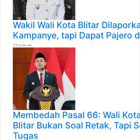
Wakil Wali Kota Blitar Dilapor
Kampanye, tapi Dapat Pajero 
9 bulan lalu
Membedah Pasal 66: Wali Kota
Blitar Bukan Soal Retak, Tapi
Tugas