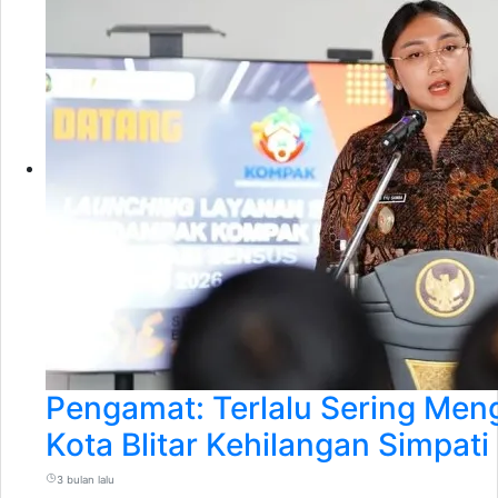
Pengamat: Terlalu Sering Meng
Kota Blitar Kehilangan Simpati
3 bulan lalu