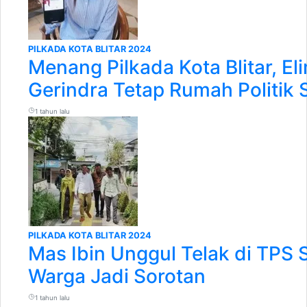
PILKADA KOTA BLITAR 2024
Menang Pilkada Kota Blitar, E
Gerindra Tetap Rumah Politik 
1 tahun lalu
PILKADA KOTA BLITAR 2024
Mas Ibin Unggul Telak di TPS Se
Warga Jadi Sorotan
1 tahun lalu