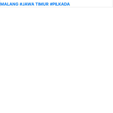
MALANG
#JAWA TIMUR
#PILKADA