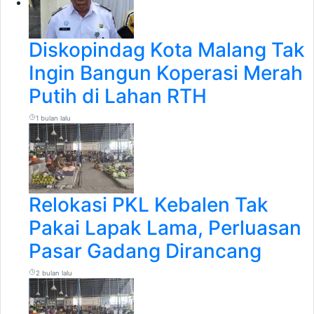
Diskopindag Kota Malang Tak
Ingin Bangun Koperasi Merah
Putih di Lahan RTH
1 bulan lalu
Relokasi PKL Kebalen Tak
Pakai Lapak Lama, Perluasan
Pasar Gadang Dirancang
2 bulan lalu