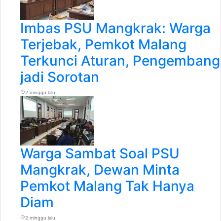
Imbas PSU Mangkrak: Warga
Terjebak, Pemkot Malang
Terkunci Aturan, Pengembang
jadi Sorotan
2 minggu lalu
Warga Sambat Soal PSU
Mangkrak, Dewan Minta
Pemkot Malang Tak Hanya
Diam
2 minggu lalu