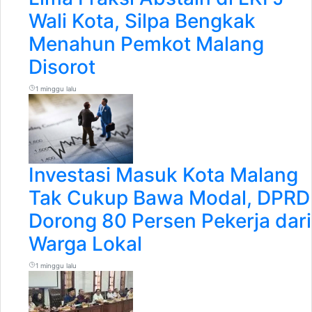
Wali Kota, Silpa Bengkak
Menahun Pemkot Malang
Disorot
1 minggu lalu
Investasi Masuk Kota Malang
Tak Cukup Bawa Modal, DPRD
Dorong 80 Persen Pekerja dari
Warga Lokal
1 minggu lalu