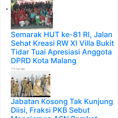
Semarak HUT ke-81 RI, Jalan
Sehat Kreasi RW XI Villa Bukit
Tidar Tuai Apresiasi Anggota
DPRD Kota Malang
3 hari lalu
Jabatan Kosong Tak Kunjung
Diisi, Fraksi PKB Sebut