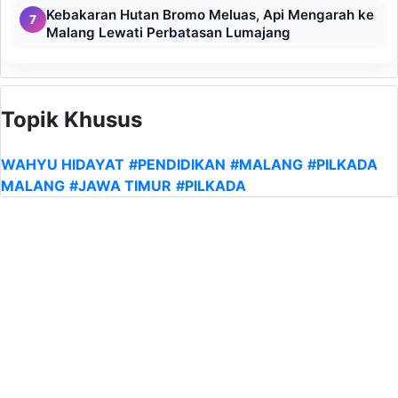
Kebakaran Hutan Bromo Meluas, Api Mengarah ke
7
Malang Lewati Perbatasan Lumajang
Topik Khusus
WAHYU HIDAYAT
#PENDIDIKAN
#MALANG
#PILKADA
MALANG
#JAWA TIMUR
#PILKADA