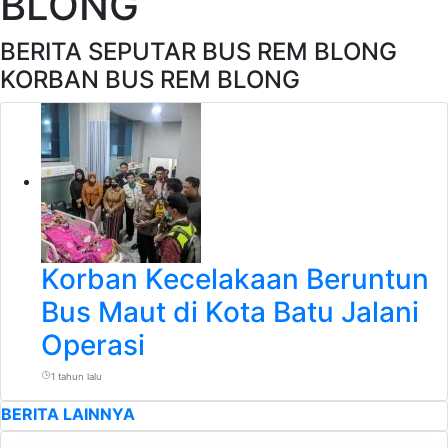
BLONG
BERITA SEPUTAR BUS REM BLONG
KORBAN BUS REM BLONG
Korban Kecelakaan Beruntun
Bus Maut di Kota Batu Jalani
Operasi
1 tahun lalu
BERITA LAINNYA