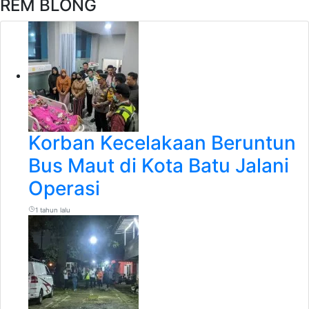
REM BLONG
Korban Kecelakaan Beruntun
Bus Maut di Kota Batu Jalani
Operasi
1 tahun lalu