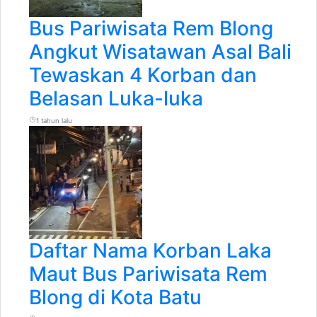
Bus Pariwisata Rem Blong
Angkut Wisatawan Asal Bali
Tewaskan 4 Korban dan
Belasan Luka-luka
1 tahun lalu
Daftar Nama Korban Laka
Maut Bus Pariwisata Rem
Blong di Kota Batu