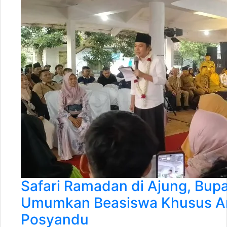
Safari Ramadan di Ajung, Bup
Umumkan Beasiswa Khusus A
Posyandu