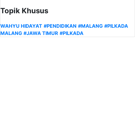
Topik Khusus
WAHYU HIDAYAT
#PENDIDIKAN
#MALANG
#PILKADA
MALANG
#JAWA TIMUR
#PILKADA