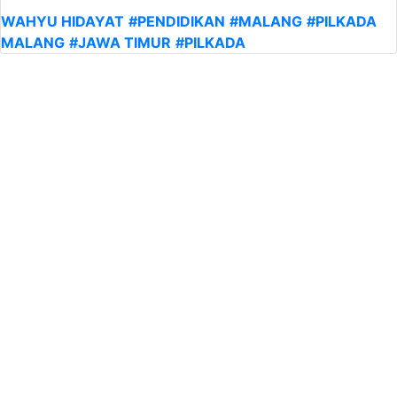
WAHYU HIDAYAT
#PENDIDIKAN
#MALANG
#PILKADA
MALANG
#JAWA TIMUR
#PILKADA