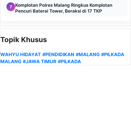
Komplotan Polres Malang Ringkus Komplotan
7
Pencuri Baterai Tower, Beraksi di 17 TKP
Topik Khusus
WAHYU HIDAYAT
#PENDIDIKAN
#MALANG
#PILKADA
MALANG
#JAWA TIMUR
#PILKADA