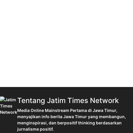
Tentang Jatim Times Network
Media Online Mainstream Pertama di Jawa Timur,
menyajikan info berita Jawa Timur yang membangun,
menginspirasi, dan berpositif thinking berdasarkan
jurnalisme positif.