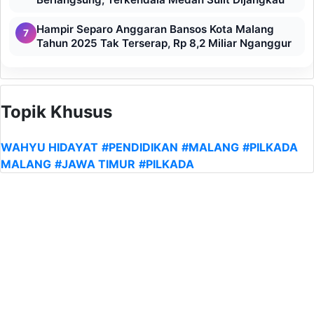
Hampir Separo Anggaran Bansos Kota Malang
7
Tahun 2025 Tak Terserap, Rp 8,2 Miliar Nganggur
Topik Khusus
WAHYU HIDAYAT
#PENDIDIKAN
#MALANG
#PILKADA
MALANG
#JAWA TIMUR
#PILKADA