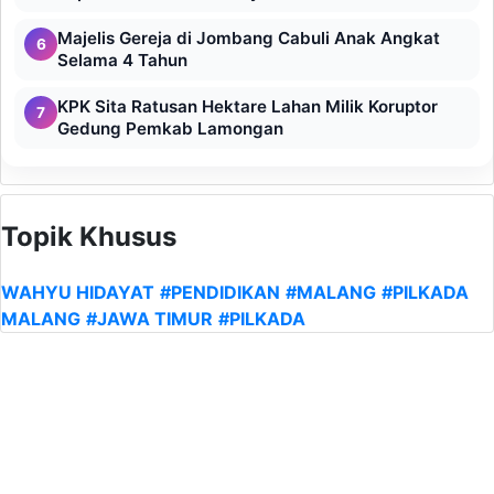
Majelis Gereja di Jombang Cabuli Anak Angkat
6
Selama 4 Tahun
KPK Sita Ratusan Hektare Lahan Milik Koruptor
7
Gedung Pemkab Lamongan
Topik Khusus
WAHYU HIDAYAT
#PENDIDIKAN
#MALANG
#PILKADA
MALANG
#JAWA TIMUR
#PILKADA