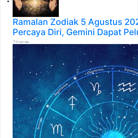
Ramalan Zodiak 5 Agustus 20
Percaya Diri, Gemini Dapat Pe
3 hari lalu