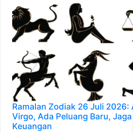
Ramalan Zodiak 26 Juli 2026: 
Virgo, Ada Peluang Baru, Jag
Keuangan