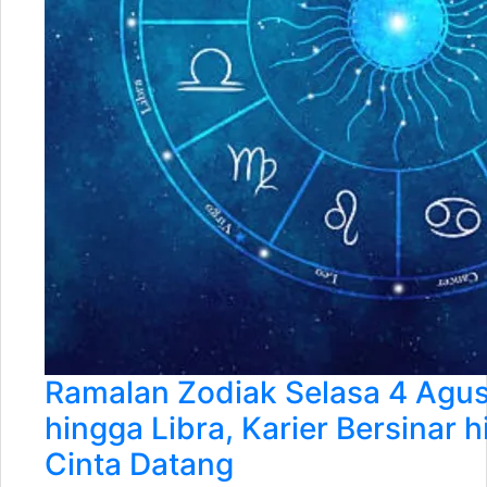
Ramalan Zodiak Selasa 4 Agus
hingga Libra, Karier Bersinar 
Cinta Datang