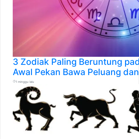
3 Zodiak Paling Beruntung pad
Awal Pekan Bawa Peluang dan
1 minggu lalu