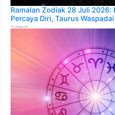
Ramalan Zodiak 28 Juli 2026:
Percaya Diri, Taurus Waspada
1 minggu lalu