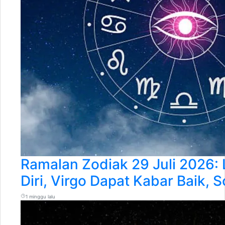
Ramalan Zodiak 29 Juli 2026: 
Diri, Virgo Dapat Kabar Baik, 
1 minggu lalu