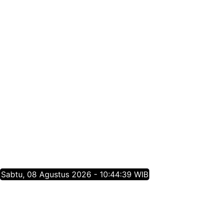
Sabtu, 08 Agustus 2026 - 10:44:40 WIB