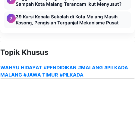
Sampah Kota Malang Terancam Ikut Menyusut?
39 Kursi Kepala Sekolah di Kota Malang Masih
7
Kosong, Pengisian Terganjal Mekanisme Pusat
Topik Khusus
WAHYU HIDAYAT
#PENDIDIKAN
#MALANG
#PILKADA
MALANG
#JAWA TIMUR
#PILKADA