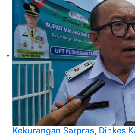
Kekurangan Sarpras, Dinkes 