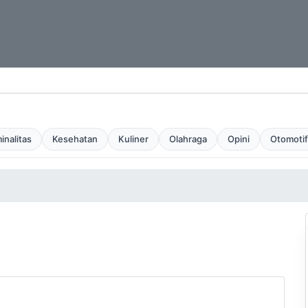
inalitas
Kesehatan
Kuliner
Olahraga
Opini
Otomotif