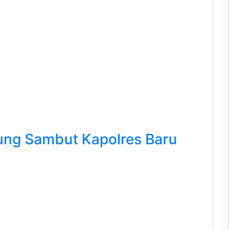
ng Sambut Kapolres Baru