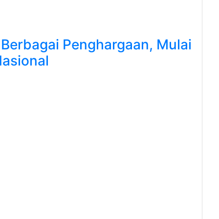
 Berbagai Penghargaan, Mulai
Nasional