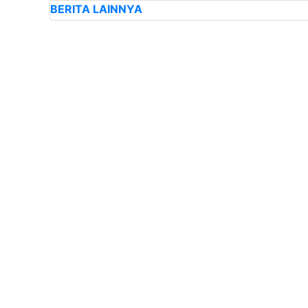
BERITA LAINNYA