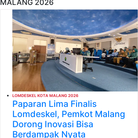
MALANG 2026
LOMDESKEL KOTA MALANG 2026
Paparan Lima Finalis
Lomdeskel, Pemkot Malang
Dorong Inovasi Bisa
Berdampak Nyata