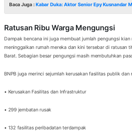
Baca Juga :
Kabar Duka: Aktor Senior Epy Kusnandar M
Ratusan Ribu Warga Mengungsi
Dampak bencana ini juga membuat jumlah pengungsi kian
meninggalkan rumah mereka dan kini tersebar di ratusan t
Barat. Sebagian besar pengungsi masih membutuhkan pasok
BNPB juga merinci sejumlah kerusakan fasilitas publik dan 
• Kerusakan Fasilitas dan Infrastruktur
• 299 jembatan rusak
• 132 fasilitas peribadatan terdampak