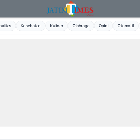
alitas
Kesehatan
Kuliner
Olahraga
Opini
Otomotif