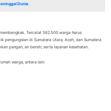
eninggal Dunia
 membengkak. Tercatat 582.500 warga harus
itik pengungsian di Sumatera Utara, Aceh, dan Sumatera
an pangan, air bersih, serta layanan kesehatan.
rumah warga, antara lain: