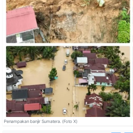
Penampakan banjir Sumatera. (Foto X)