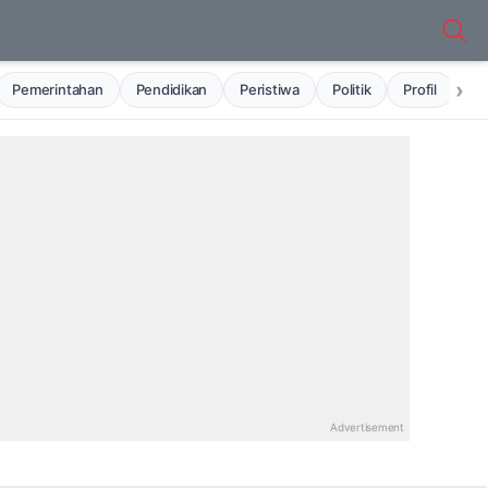
›
Pemerintahan
Pendidikan
Peristiwa
Politik
Profil
Ru